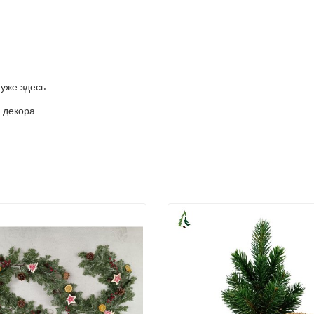
уже здесь
 декора