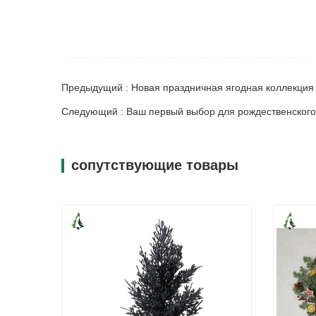
Предыдущий : Новая праздничная ягодная коллекция 
Следующий : Ваш первый выбор для рождественского
сопутствующие товары