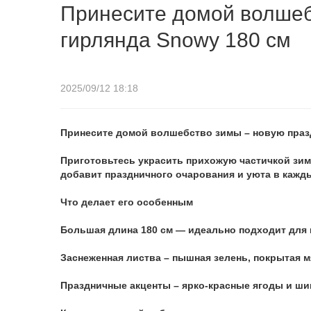
Принесите домой волшеб
гирлянда Snowy 180 см
2025/09/12 18:18
Принесите домой волшебство зимы – новую праз
Приготовьтесь украсить прихожую частичкой зим
добавит праздничного очарования и уюта в кажды
Что делает его особенным
Большая длина 180 см — идеально подходит для 
Заснеженная листва – пышная зелень, покрытая м
Праздничные акценты – ярко-красные ягоды и ши