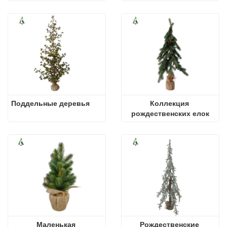
Поддельные деревья
Коллекция 
рождественских елок
Маленькая 
Рождественские 