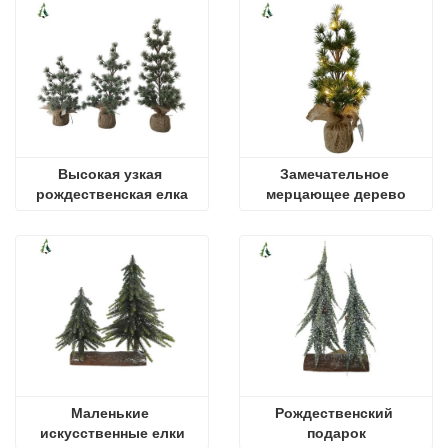
Высокая узкая 
Замечательное 
рождественская елка
мерцающее дерево
Маленькие 
Рождественский 
искусственные елки
подарок