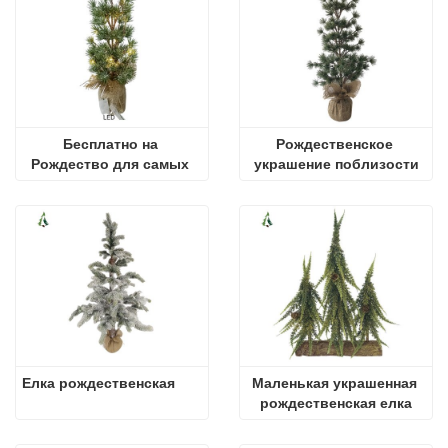
Бесплатно на 
Рождественское 
Рождество для самых 
украшение поблизости
продаваемых товаров
Елка рождественская
Маленькая украшенная 
рождественская елка