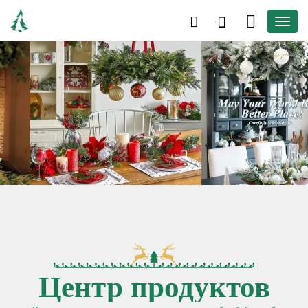
Центр продуктов