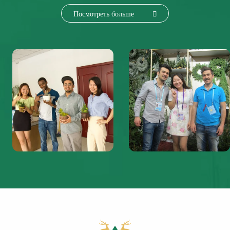
Посмотреть больше