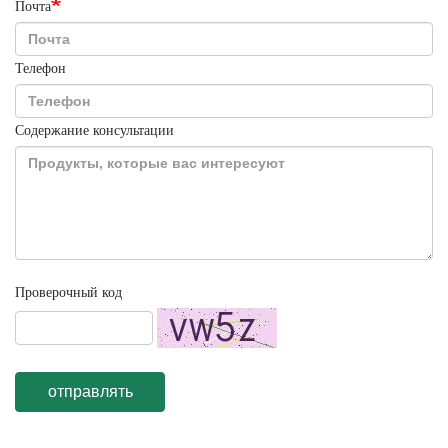
Почта
Телефон
Содержание консультации
Проверочный код
отправлять