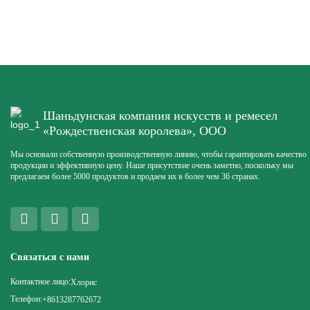
Шаньдунская компания искусств и ремесел
«Рождественская королева», ООО
Мы основали собственную производственную линию, чтобы гарантировать качество
продукции и эффективную цену. Наше присутствие очень заметно, поскольку мы
предлагаем более 5000 продуктов и продаем их в более чем 36 странах.
Связаться с нами
Контактное лицо:
Хлорис
Телефон:
+8613287762672