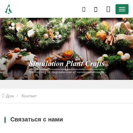
Дом
Контакт
Связаться с нами