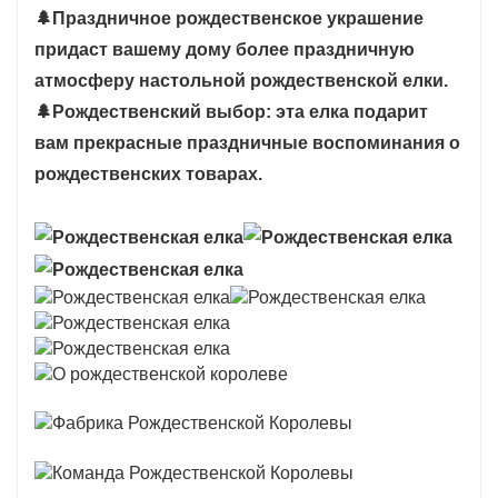
🌲
Праздничное рождественское украшение
придаст вашему дому более праздничную
атмосферу настольной рождественской елки.
🌲
Рождественский выбор: эта елка подарит
вам прекрасные праздничные воспоминания о
рождественских товарах.