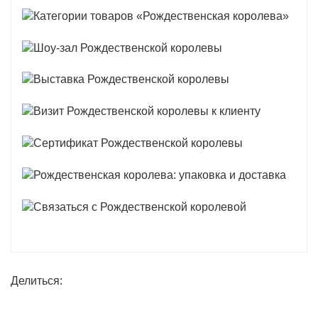
Делиться: