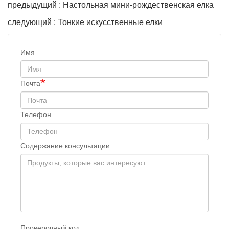
предыдущий : Настольная мини-рождественская елка
следующий : Тонкие искусственные елки
Имя
Почта
Телефон
Содержание консультации
Проверочный код