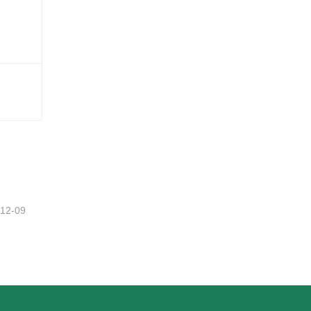
-12-09