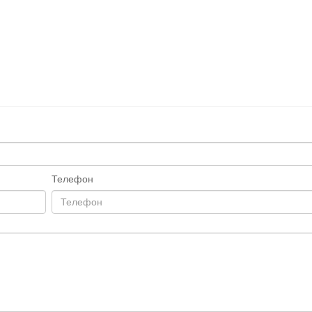
Телефон