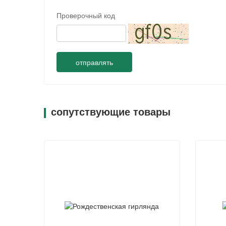
Проверочный код
отправлять
сопутствующие товары