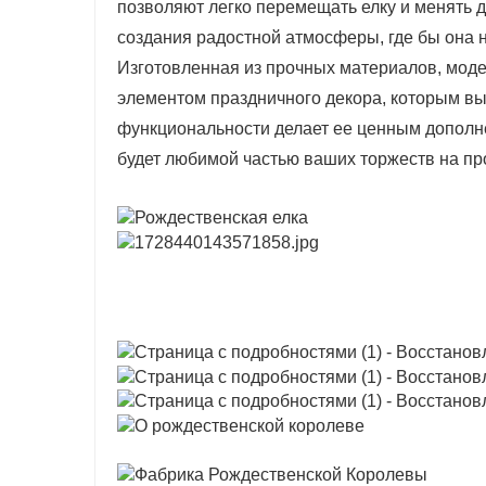
позволяют легко перемещать елку и менять 
создания радостной атмосферы, где бы она 
Изготовленная из прочных материалов, моде
элементом праздничного декора, которым вы
функциональности делает ее ценным дополне
будет любимой частью ваших торжеств на пр