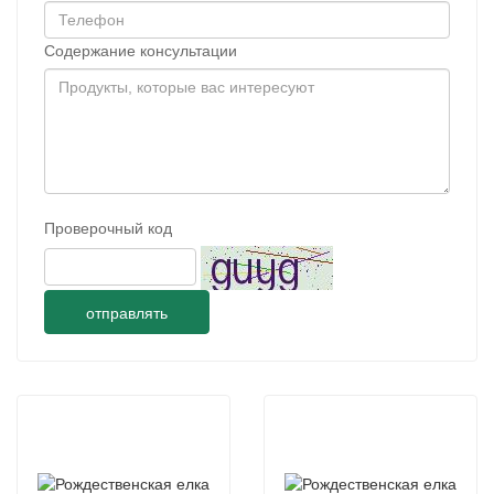
Содержание консультации
Проверочный код
отправлять