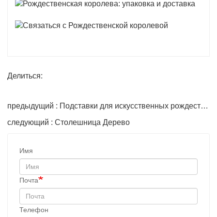
Делиться:
предыдущий : Подставки для искусственных рождественских елок
следующий : Столешница Дерево
Имя
Почта
Телефон