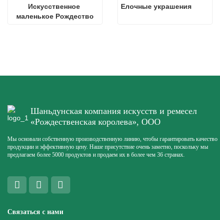
Искусственное 
Елочные украшения
маленькое Рождество
Шаньдунская компания искусств и ремесел
«Рождественская королева», ООО
Мы основали собственную производственную линию, чтобы гарантировать качество
продукции и эффективную цену. Наше присутствие очень заметно, поскольку мы
предлагаем более 5000 продуктов и продаем их в более чем 36 странах.
Связаться с нами