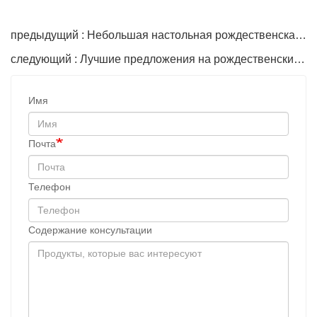
предыдущий : Небольшая настольная рождественская елка
следующий : Лучшие предложения на рождественские елки
Имя
Почта
Телефон
Содержание консультации