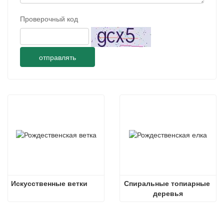
Проверочный код
отправлять
Искусственные ветки
Спиральные топиарные 
деревья