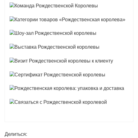
Делиться: