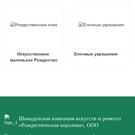
Искусственное 
Елочные украшения
маленькое Рождество
Шаньдунская компания искусств и ремесел
«Рождественская королева», ООО