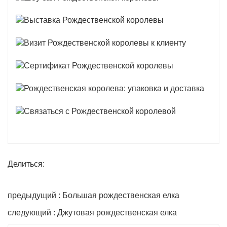
Делиться:
предыдущий : Большая рождественская елка
следующий : Джутовая рождественская елка