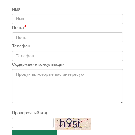
Имя
Почта
Телефон
Содержание консультации
Проверочный код