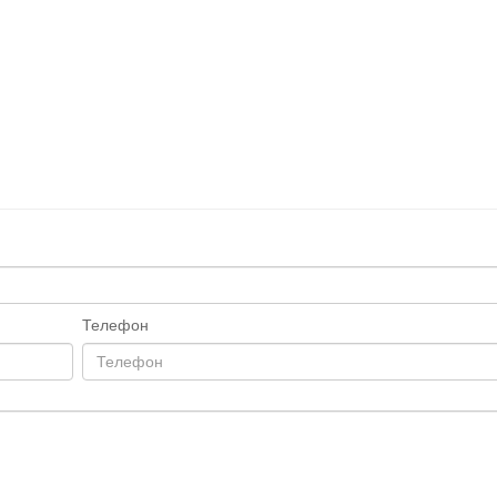
Телефон