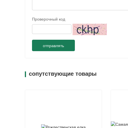
Проверочный код
отправлять
сопутствующие товары