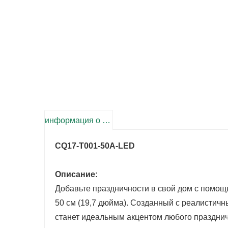
информация о продукте
CQ17-T001-50A-LED
Описание:
Добавьте праздничности в свой дом с помощ
50 см (19,7 дюйма). Созданный с реалистичн
станет идеальным акцентом любого празднич