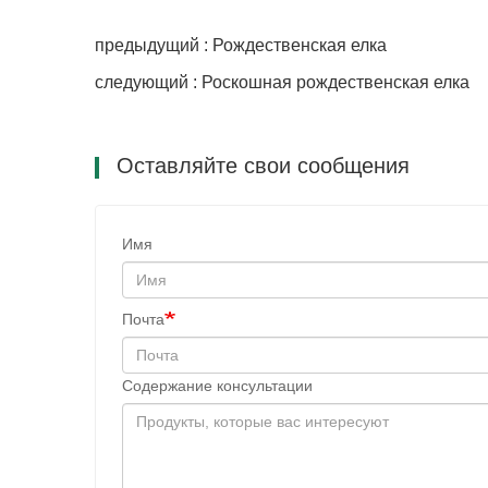
предыдущий : Рождественская елка
следующий : Роскошная рождественская елка
Оставляйте свои сообщения
Имя
Почта
Содержание консультации