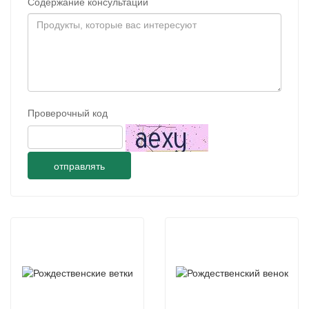
Содержание консультации
Проверочный код
отправлять