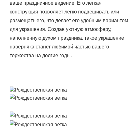
ваше праздничное видение. Его легкая
конструкция позволяет легко подвешивать или
размещать его, что делает его удобным вариантом
для украшения. Создав уютную атмосферу,
наполненную духом праздника, такое украшение
наверняка станет любимой частью вашего
торжества на долгие годы.