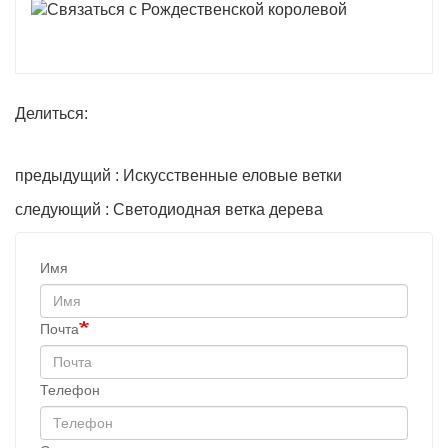
Делиться:
предыдущий : Искусственные еловые ветки
следующий : Светодиодная ветка дерева
Имя
Почта
Телефон