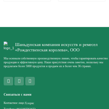
Шаньдунская компания искусств и ремесел
«Рождественская королева», ООО
Мы основали собственную производственную линию, чтобы гарантировать качество
продукции и эффективную цену. Наше присутствие очень заметно, поскольку мы
предлагаем более 5000 продуктов и продаем их в более чем 36 странах.
Связаться с нами
Контактное лицо:
Хлорис