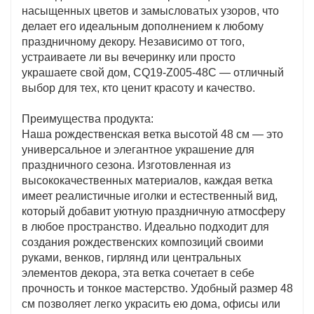
насыщенных цветов и замысловатых узоров, что
делает его идеальным дополнением к любому
праздничному декору. Независимо от того,
устраиваете ли вы вечеринку или просто
украшаете свой дом, CQ19-Z005-48C — отличный
выбор для тех, кто ценит красоту и качество.
Преимущества продукта:
Наша рождественская ветка высотой 48 см — это
универсальное и элегантное украшение для
праздничного сезона. Изготовленная из
высококачественных материалов, каждая ветка
имеет реалистичные иголки и естественный вид,
который добавит уютную праздничную атмосферу
в любое пространство. Идеально подходит для
создания рождественских композиций своими
руками, венков, гирлянд или центральных
элементов декора, эта ветка сочетает в себе
прочность и тонкое мастерство. Удобный размер 48
см позволяет легко украсить ею дома, офисы или