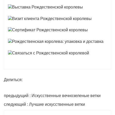
Делиться:
предыдущий : Искусственные вечнозеленые ветки
следующий : Лучшие искусственные ветки