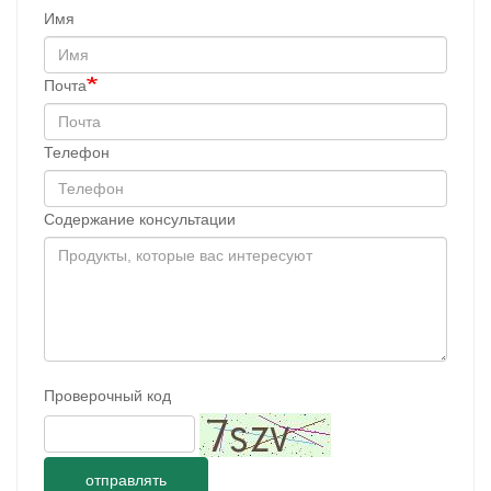
Имя
Почта
Телефон
Содержание консультации
Проверочный код
отправлять