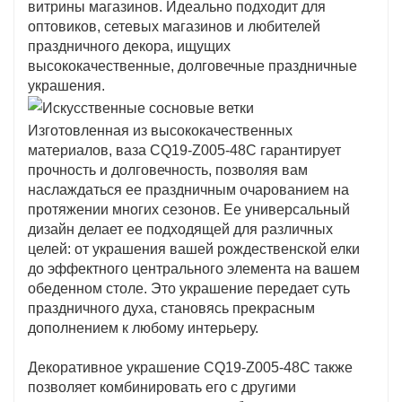
витрины магазинов. Идеально подходит для
оптовиков, сетевых магазинов и любителей
праздничного декора, ищущих
высококачественные, долговечные праздничные
украшения.
Изготовленная из высококачественных
материалов, ваза CQ19-Z005-48C гарантирует
прочность и долговечность, позволяя вам
наслаждаться ее праздничным очарованием на
протяжении многих сезонов. Ее универсальный
дизайн делает ее подходящей для различных
целей: от украшения вашей рождественской елки
до эффектного центрального элемента на вашем
обеденном столе. Это украшение передает суть
праздничного духа, становясь прекрасным
дополнением к любому интерьеру.
Декоративное украшение CQ19-Z005-48C также
позволяет комбинировать его с другими