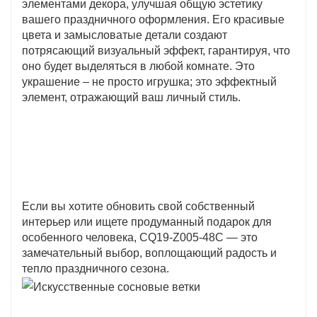
элементами декора, улучшая общую эстетику
вашего праздничного оформления. Его красивые
цвета и замысловатые детали создают
потрясающий визуальный эффект, гарантируя, что
оно будет выделяться в любой комнате. Это
украшение – не просто игрушка; это эффектный
элемент, отражающий ваш личный стиль.
Если вы хотите обновить свой собственный
интерьер или ищете продуманный подарок для
особенного человека, CQ19-Z005-48C — это
замечательный выбор, воплощающий радость и
тепло праздничного сезона.