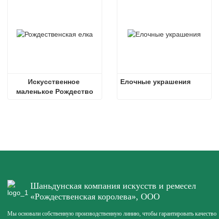
Искусственное 
Елочные украшения
маленькое Рождество
Шаньдунская компания искусств и ремесел
«Рождественская королева», ООО
Мы основали собственную производственную линию, чтобы гарантировать качество