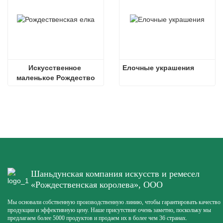
Искусственное 
Елочные украшения
маленькое Рождество
Шаньдунская компания искусств и ремесел
«Рождественская королева», ООО
Мы основали собственную производственную линию, чтобы гарантировать качество
продукции и эффективную цену. Наше присутствие очень заметно, поскольку мы
предлагаем более 5000 продуктов и продаем их в более чем 36 странах.