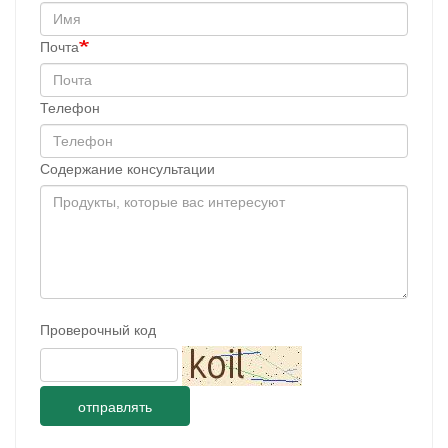
Почта
Телефон
Содержание консультации
Проверочный код
отправлять