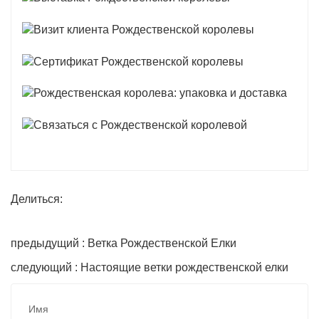
Делиться:
предыдущий : Ветка Рождественской Елки
следующий : Настоящие ветки рождественской елки
Имя