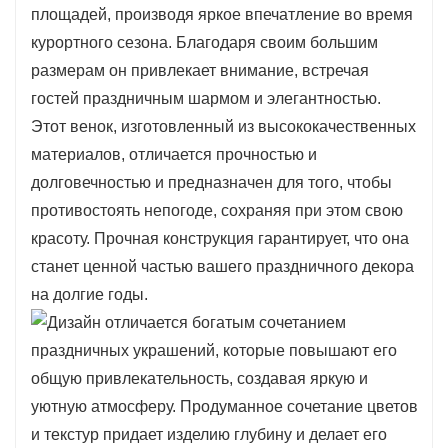
площадей, производя яркое впечатление во время
курортного сезона. Благодаря своим большим
размерам он привлекает внимание, встречая
гостей праздничным шармом и элегантностью.
Этот венок, изготовленный из высококачественных
материалов, отличается прочностью и
долговечностью и предназначен для того, чтобы
противостоять непогоде, сохраняя при этом свою
красоту. Прочная конструкция гарантирует, что она
станет ценной частью вашего праздничного декора
на долгие годы.