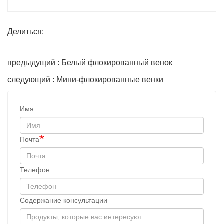
Делиться:
предыдущий : Белый флокированный венок
следующий : Мини-флокированные венки
Имя
Почта
Телефон
Содержание консультации