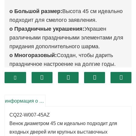
о Большой размер:
Высота 45 см идеально
подходит для смелого заявления.
o Праздничные украшения:
Украшен
различными праздничными элементами для
придания дополнительного шарма.
о Многоразовый:
Создан, чтобы дарить
праздничное настроение на долгие годы.
информация о продукте
CQ22-W007-45AZ
Венок диаметром 45 см идеально подходит для
входных дверей или крупных выставочных