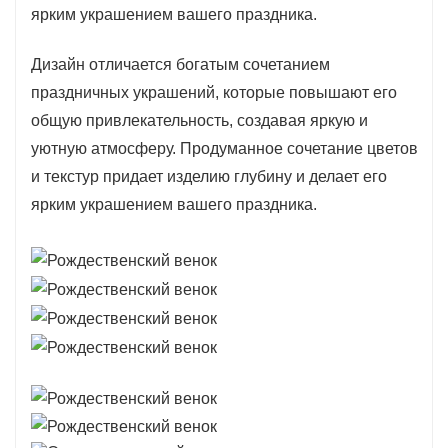
Дизайн отличается богатым сочетанием
праздничных украшений, которые повышают его
общую привлекательность, создавая яркую и
уютную атмосферу. Продуманное сочетание цветов
и текстур придает изделию глубину и делает его
ярким украшением вашего праздника.