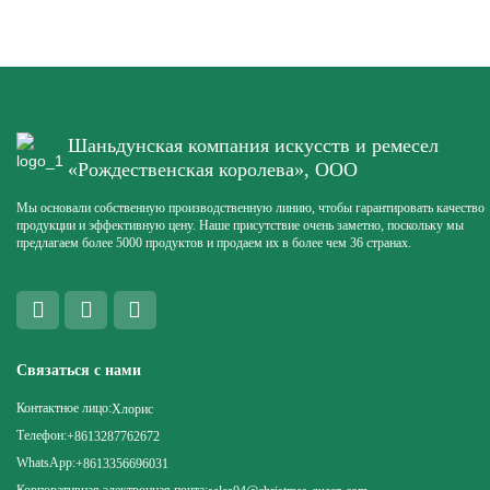
Шаньдунская компания искусств и ремесел
«Рождественская королева», ООО
Мы основали собственную производственную линию, чтобы гарантировать качество
продукции и эффективную цену. Наше присутствие очень заметно, поскольку мы
предлагаем более 5000 продуктов и продаем их в более чем 36 странах.
Связаться с нами
Контактное лицо:
Хлорис
Телефон:
+8613287762672
WhatsApp:
+8613356696031