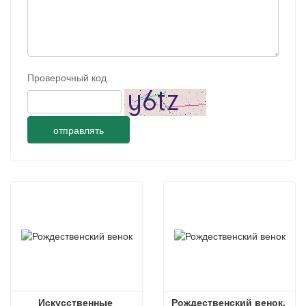
Проверочный код
отправлять
Искусственные 
Рождественский венок, 