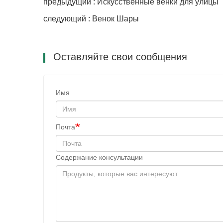
предыдущий : Искусственные венки для улицы
следующий : Венок Шары
Оставляйте свои сообщения
Имя
Почта
Содержание консультации