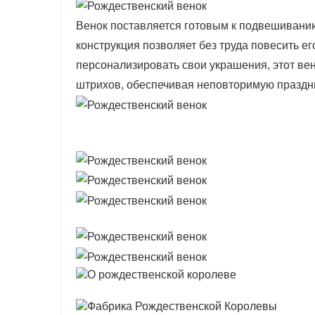
Венок поставляется готовым к подвешиванию
конструкция позволяет без труда повесить ег
персонализировать свои украшения, этот ве
штрихов, обеспечивая неповторимую праздн