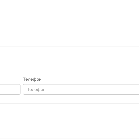
Телефон