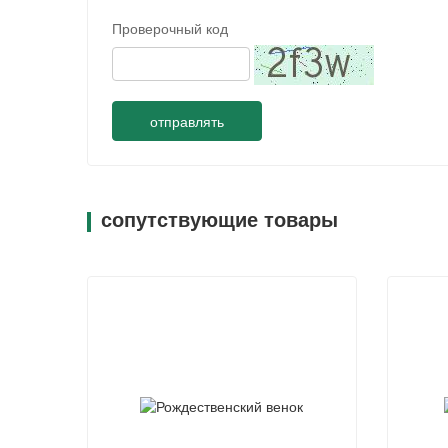
Проверочный код
отправлять
сопутствующие товары