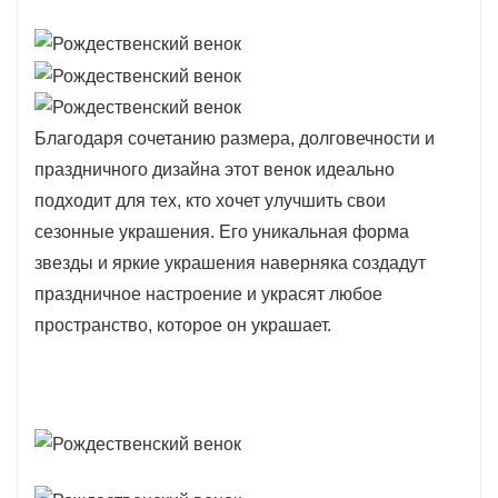
Благодаря сочетанию размера, долговечности и
праздничного дизайна этот венок идеально
подходит для тех, кто хочет улучшить свои
сезонные украшения. Его уникальная форма
звезды и яркие украшения наверняка создадут
праздничное настроение и украсят любое
пространство, которое он украшает.