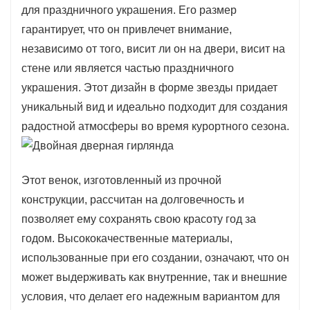
для праздничного украшения. Его размер
гарантирует, что он привлечет внимание,
независимо от того, висит ли он на двери, висит на
стене или является частью праздничного
украшения. Этот дизайн в форме звезды придает
уникальный вид и идеально подходит для создания
радостной атмосферы во время курортного сезона.
Этот венок, изготовленный из прочной
конструкции, рассчитан на долговечность и
позволяет ему сохранять свою красоту год за
годом. Высококачественные материалы,
использованные при его создании, означают, что он
может выдерживать как внутренние, так и внешние
условия, что делает его надежным вариантом для