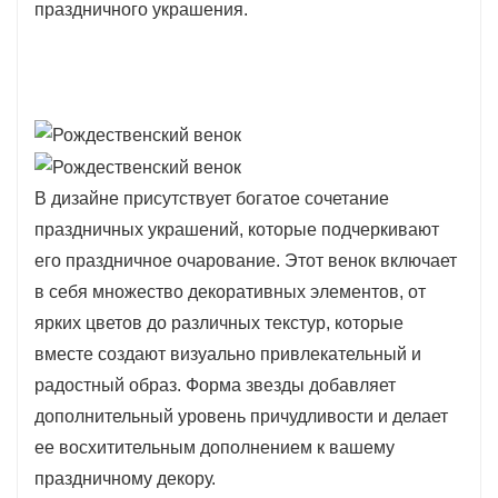
праздничного украшения.
В дизайне присутствует богатое сочетание
праздничных украшений, которые подчеркивают
его праздничное очарование. Этот венок включает
в себя множество декоративных элементов, от
ярких цветов до различных текстур, которые
вместе создают визуально привлекательный и
радостный образ. Форма звезды добавляет
дополнительный уровень причудливости и делает
ее восхитительным дополнением к вашему
праздничному декору.