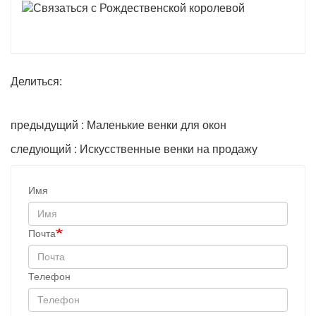
Делиться:
предыдущий : Маленькие венки для окон
следующий : Искусственные венки на продажу
Имя
Почта
Телефон