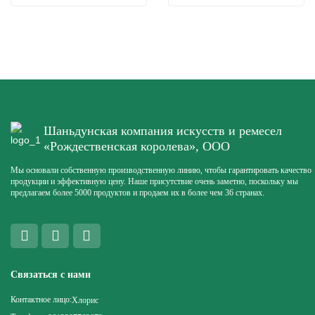
Шаньдунская компания искусств и ремесел
«Рождественская королева», ООО
Мы основали собственную производственную линию, чтобы гарантировать качество
продукции и эффективную цену. Наше присутствие очень заметно, поскольку мы
предлагаем более 5000 продуктов и продаем их в более чем 36 странах.
Связаться с нами
Контактное лицо:
Хлорис