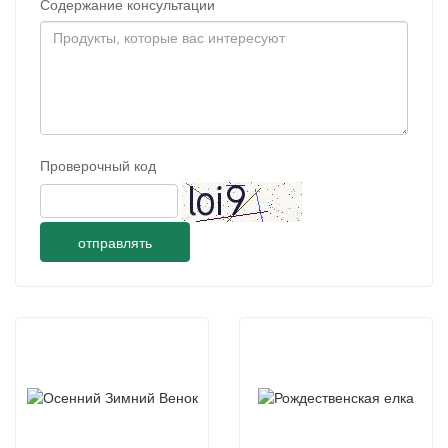
Содержание консультации
Проверочный код
отправлять