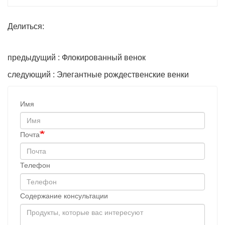
Делиться:
предыдущий : Флокированный венок
следующий : Элегантные рождественские венки
Имя
Почта
Телефон
Содержание консультации