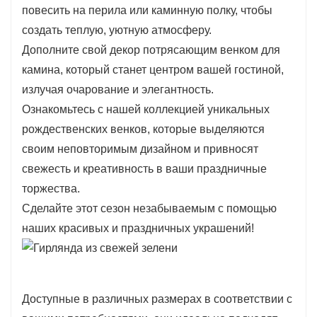
повесить на перила или каминную полку, чтобы
течение многих праздничных сезонов,
создать теплую, уютную атмосферу.
сочетая стиль и экологичность.
Дополните свой декор потрясающим венком для
камина, который станет центром вашей гостиной,
излучая очарование и элегантность.
Ознакомьтесь с нашей коллекцией уникальных
рождественских венков, которые выделяются
своим неповторимым дизайном и привносят
свежесть и креативность в ваши праздничные
торжества.
Сделайте этот сезон незабываемым с помощью
наших красивых и праздничных украшений!
Доступные в различных размерах в соответствии с