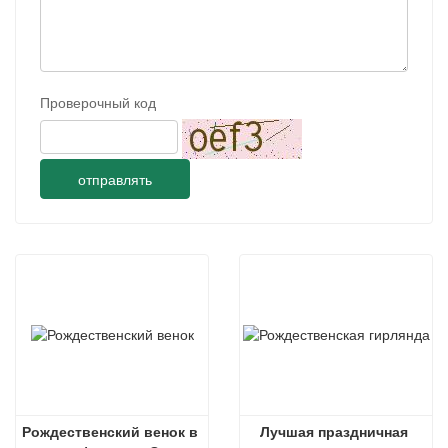
Проверочный код
отправлять
Рождественский венок в 
Лучшая праздничная 