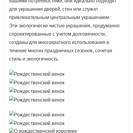
вашими потребностями, они идеально подходят
для украшения дверей, стен или служат
привлекательным центральным украшением.
Эти экологически чистые украшения, продуманно
спроектированные с учетом долговечности,
созданы для многократного использования в
течение многих праздничных сезонов, сочетая
стиль и экологичность.