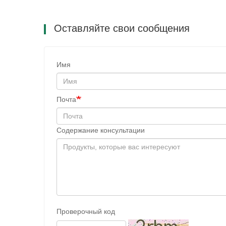
Оставляйте свои сообщения
Имя
Почта
Содержание консультации
Проверочный код