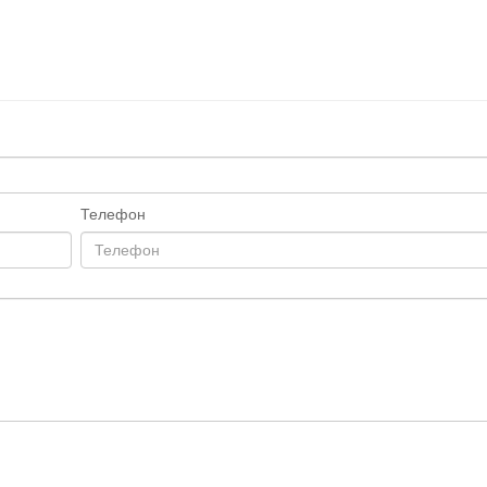
Телефон