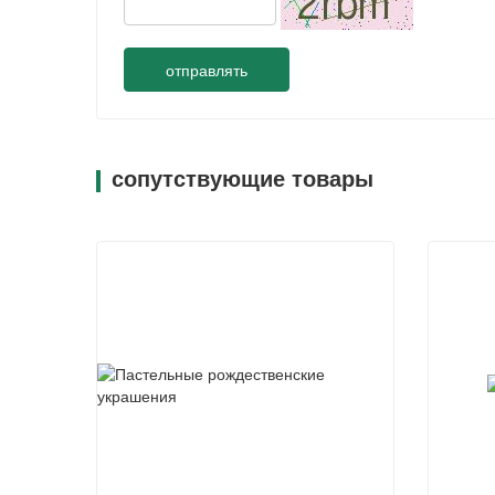
отправлять
сопутствующие товары