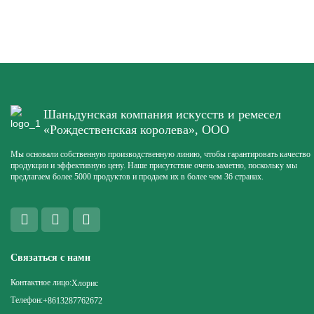
Шаньдунская компания искусств и ремесел
«Рождественская королева», ООО
Мы основали собственную производственную линию, чтобы гарантировать качество
продукции и эффективную цену. Наше присутствие очень заметно, поскольку мы
предлагаем более 5000 продуктов и продаем их в более чем 36 странах.
Связаться с нами
Контактное лицо:
Хлорис
Телефон:
+8613287762672