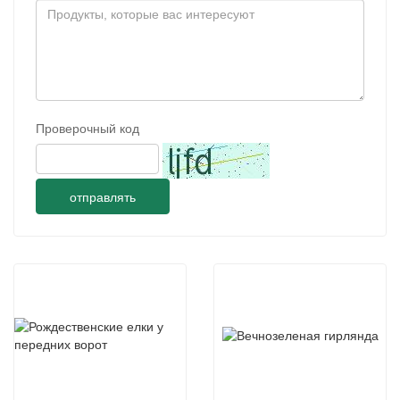
Проверочный код
отправлять