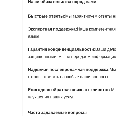
Наши обязательства перед вами:
Быстрые ответы:
Мы гарантируем ответы на
Экспертная поддержка:
Наша компетентная 
языке.
Гарантия конфиденциальности:
Ваши дело
защищенными; мы не передаем информацию 
Надежная послепродажная поддержка:
Мы
готовы ответить на любые ваши вопросы.
Ежегодная обратная связь от клиентов:
Мы
улучшения наших услуг.
Часто задаваемые вопросы