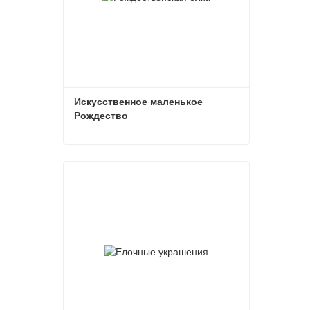
Искусственное маленькое 
Рождество
Искусственное маленькое Рождество
Связаться сейчас