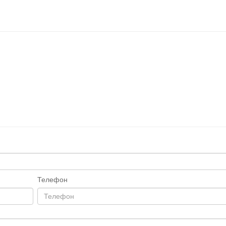
Телефон