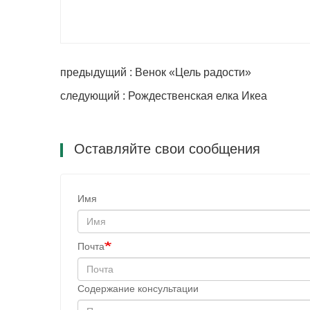
предыдущий : Венок «Цель радости»
следующий : Рождественская елка Икеа
Оставляйте свои сообщения
Имя
Почта
Содержание консультации