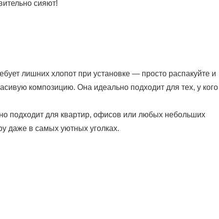
вительно сияют!
ебует лишних хлопот при установке — просто распакуйте и
расивую композицию. Она идеально подходит для тех, у кого
но подходит для квартир, офисов или любых небольших
у даже в самых уютных уголках.