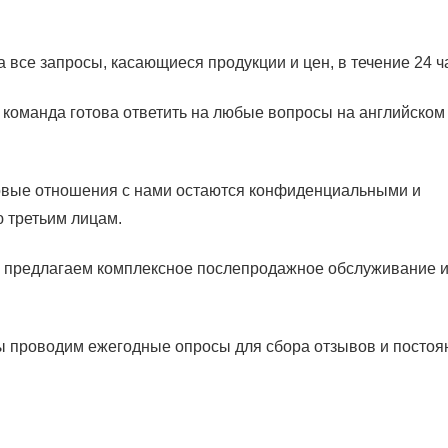
 все запросы, касающиеся продукции и цен, в течение 24 ч
команда готова ответить на любые вопросы на английском
вые отношения с нами остаются конфиденциальными и
третьим лицам.
 предлагаем комплексное послепродажное обслуживание 
 проводим ежегодные опросы для сбора отзывов и постоя