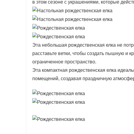
в этом сезоне с украшениями, которые дейст
Эта небольшая рождественская елка не потр
расставьте ветки, чтобы создать пышную и к
ограниченное пространство.
Эта компактная рождественская елка идеаль
помещений, создавая праздничную атмосфер