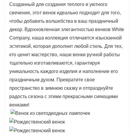
Созданный для создания теплого и уютного
свечения, этот венок идеально подходит для того,
чтобы добавить волшебства в ваш праздничный
декор. Вдохновленная элегантностью венков White
Company, наша коллекция отличается изысканной
эстетикой, которая дополнит любой стиль. Для тех,
кто ценит мастерство, наши венки ручной работы
тщательно изготавливаются, гарантируя
уникальность каждого изделия и наполнение его
праздничным духом. Превратите свое
пространство в зимнюю сказку и отпразднуйте
радость сезона с этими прекрасными сияющими
венками!