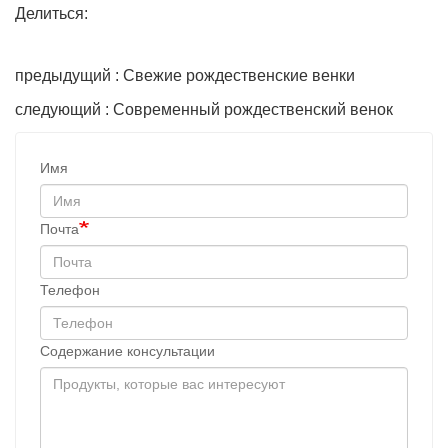
Делиться:
предыдущий : Свежие рождественские венки
следующий : Современный рождественский венок
Имя
Почта
Телефон
Содержание консультации