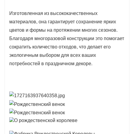
Изготовленная из высококачественных
материалов, она гарантирует сохранение ярких
цветов и формы на протяжении многих сезонов.
Благодаря многоразовой конструкции это помогает
сократить количество отходов, что делает его
экологичным выбором для всех ваших
потребностей в праздничном декоре.