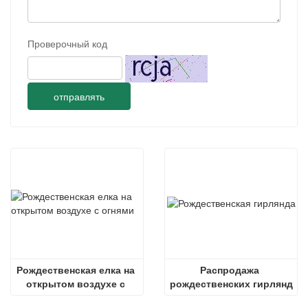
Проверочный код
отправлять
Рождественская елка на 
Распродажа 
открытом воздухе с 
рождественских гирлянд
огнями