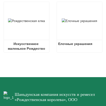
Искусственное 
Елочные украшения
маленькое Рождество
Шаньдунская компания искусств и ремесел
«Рождественская королева», ООО