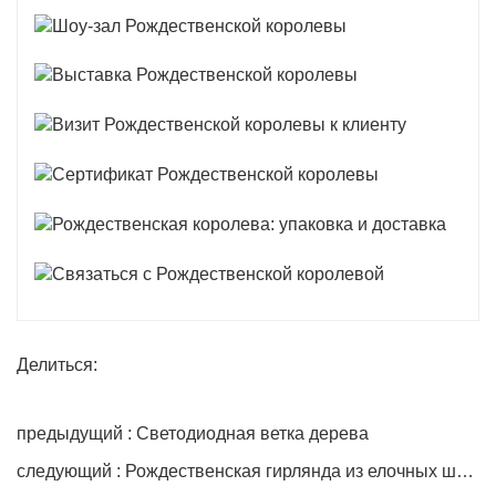
Делиться:
предыдущий : Светодиодная ветка дерева
следующий : Рождественская гирлянда из елочных шаров