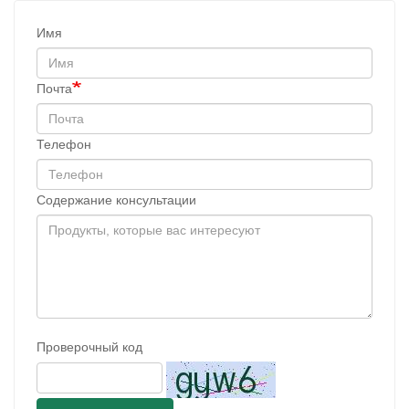
Имя
Почта
Телефон
Содержание консультации
Проверочный код