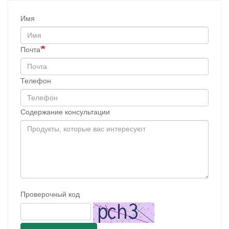
Имя
Почта
Телефон
Содержание консультации
Проверочный код