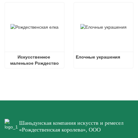
Искусственное 
Елочные украшения
маленькое Рождество
Шаньдунская компания искусств и ремесел
«Рождественская королева», ООО