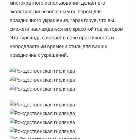
многократного использования делает его
экологически безопасным выбором для
праздничного украшения, гарантируя, что вы
сможете наслаждаться его красотой год за годом.
Эта гирлянда сочетает в себе практичность и
неподвластный времени стиль для ваших
праздничных украшений.