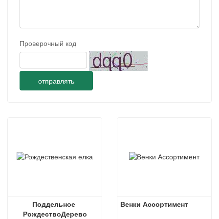
Проверочный код
отправлять
Поддельное 
Венки Ассортимент
РождествоДерево