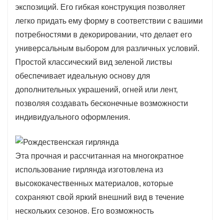
экспозиций. Его гибкая конструкция позволяет
легко придать ему форму в соответствии с вашими
потребностями в декорировании, что делает его
универсальным выбором для различных условий.
Простой классический вид зеленой листвы
обеспечивает идеальную основу для
дополнительных украшений, огней или лент,
позволяя создавать бесконечные возможности
индивидуального оформления.
Эта прочная и рассчитанная на многократное
использование гирлянда изготовлена ​​из
высококачественных материалов, которые
сохраняют свой яркий внешний вид в течение
нескольких сезонов. Его возможность