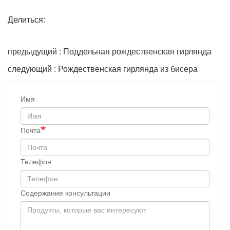
Делиться:
предыдущий : Поддельная рождественская гирлянда
следующий : Рождественская гирлянда из бисера
Имя
Почта
Телефон
Содержание консультации