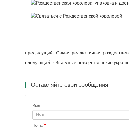
предыдущий : Самая реалистичная рождествен
следующий : Объемные рождественские украш
Оставляйте свои сообщения
Имя
Почта