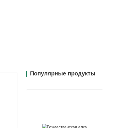
Популярные продукты
и