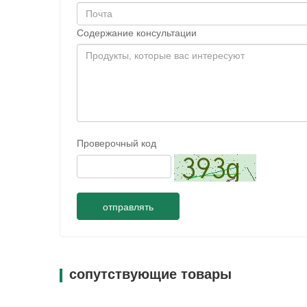
Содержание консультации
Проверочный код
отправлять
сопутствующие товары