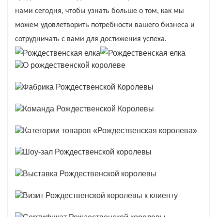
нами сегодня, чтобы узнать больше о том, как мы
можем удовлетворить потребности вашего бизнеса и
сотрудничать с вами для достижения успеха.