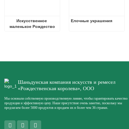
Искусственное 
Елочные украшения
маленькое Рождество
Шаньдунская компания искусств и ремесел
«Рождественская королева», ООО
Мы основали собственную производственную линию, чтобы гарантировать качество
продукции и эффективную цену. Наше присутствие очень заметно, поскольку мы
предлагаем более 5000 продуктов и продаем их в более чем 36 странах.