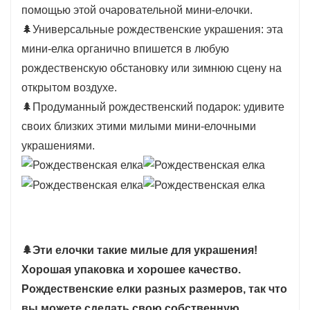
помощью этой очаровательной мини-елочки.
🌲Универсальные рождественские украшения: эта
мини-елка органично впишется в любую
рождественскую обстановку или зимнюю сцену на
открытом воздухе.
🌲Продуманный рождественский подарок: удивите
своих близких этими милыми мини-елочными
украшениями.
🌲
Эти елочки такие милые для украшения!
Хорошая упаковка и хорошее качество.
Рождественские елки разных размеров, так что
вы можете сделать свою собственную