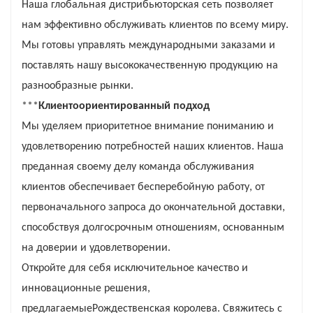
Наша глобальная дистрибьюторская сеть позволяет
нам эффективно обслуживать клиентов по всему миру.
Мы готовы управлять международными заказами и
поставлять нашу высококачественную продукцию на
разнообразные рынки.
***
Клиентоориентированный подход
Мы уделяем приоритетное внимание пониманию и
удовлетворению потребностей наших клиентов. Наша
преданная своему делу команда обслуживания
клиентов обеспечивает бесперебойную работу, от
первоначального запроса до окончательной доставки,
способствуя долгосрочным отношениям, основанным
на доверии и удовлетворении.
Откройте для себя исключительное качество и
инновационные решения,
предлагаемые
Рождественская королева
. Свяжитесь с