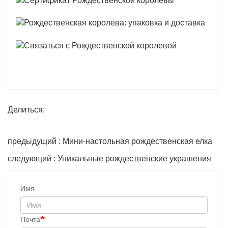
Делиться:
предыдущий : Мини-настольная рождественская елка
следующий : Уникальные рождественские украшения
Имя
Почта