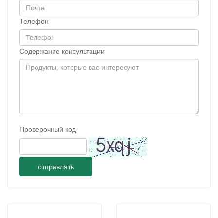
Телефон
Содержание консультации
Проверочный код
отправлять