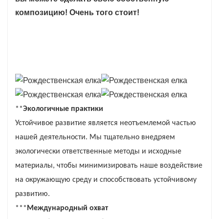
композицию! Очень того стоит!
**
Экологичные практики
Устойчивое развитие является неотъемлемой частью
нашей деятельности. Мы тщательно внедряем
экологически ответственные методы и исходные
материалы, чтобы минимизировать наше воздействие
на окружающую среду и способствовать устойчивому
развитию.
***
Международный охват