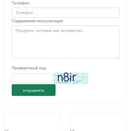
Телефон
Содержание консультации
Проверочный код
отправлять