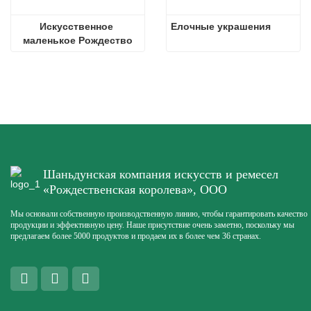
Искусственное 
Елочные украшения
маленькое Рождество
Шаньдунская компания искусств и ремесел
«Рождественская королева», ООО
Мы основали собственную производственную линию, чтобы гарантировать качество
продукции и эффективную цену. Наше присутствие очень заметно, поскольку мы
предлагаем более 5000 продуктов и продаем их в более чем 36 странах.