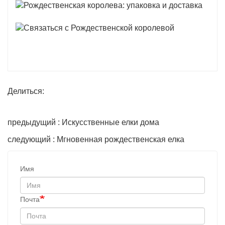
Делиться:
предыдущий : Искусственные елки дома
следующий : Мгновенная рождественская елка
Имя
Почта