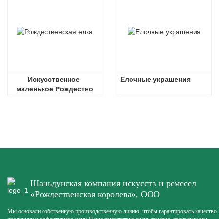
Искусственное 
Елочные украшения
маленькое Рождество
Шаньдунская компания искусств и ремесел
«Рождественская королева», ООО
Мы основали собственную производственную линию, чтобы гарантировать качество