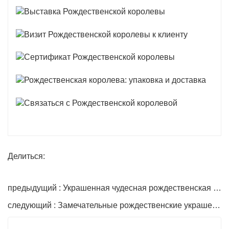
Делиться:
предыдущий : Украшенная чудесная рождественская елка
следующий : Замечательные рождественские украшения