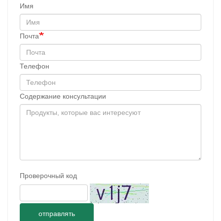
Имя
Почта
Телефон
Содержание консультации
Проверочный код
отправлять