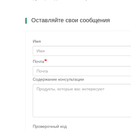
Оставляйте свои сообщения
Имя
Почта
Содержание консультации
Проверочный код