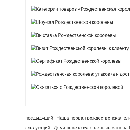
предыдущий : Наша первая рождественская ел
следующий : Домашние искусственные елки на