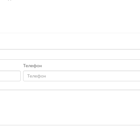
Телефон