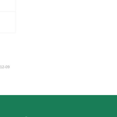
-12-09