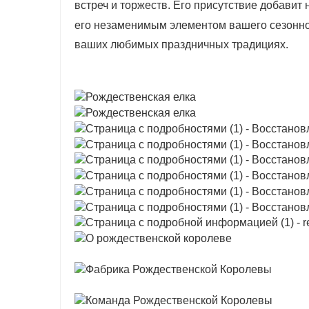
встреч и торжеств. Его присутствие добавит
его незаменимым элементом вашего сезонно
ваших любимых праздничных традициях.