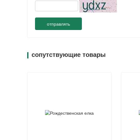
отправлять
сопутствующие товары