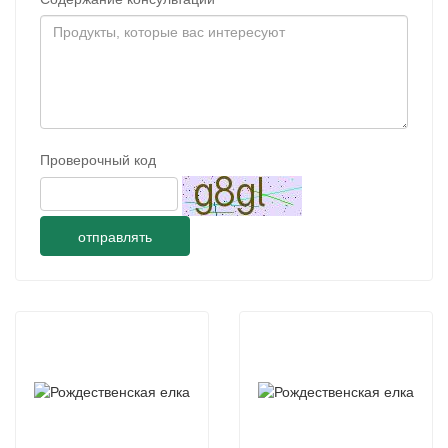
Проверочный код
отправлять