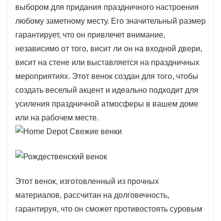
выбором для придания праздничного настроения
любому заметному месту. Его значительный размер
гарантирует, что он привлечет внимание,
независимо от того, висит ли он на входной двери,
висит на стене или выставляется на праздничных
мероприятиях. Этот венок создан для того, чтобы
создать веселый акцент и идеально подходит для
усиления праздничной атмосферы в вашем доме
или на рабочем месте.
Этот венок, изготовленный из прочных
материалов, рассчитан на долговечность,
гарантируя, что он сможет противостоять суровым