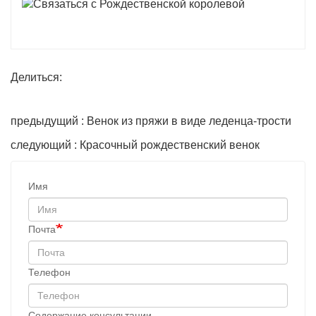
Делиться:
предыдущий : Венок из пряжи в виде леденца-трости
следующий : Красочный рождественский венок
Имя
Почта
Телефон
Содержание консультации