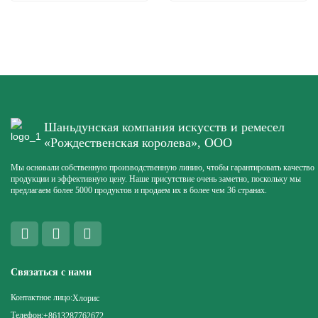
Шаньдунская компания искусств и ремесел
«Рождественская королева», ООО
Мы основали собственную производственную линию, чтобы гарантировать качество
продукции и эффективную цену. Наше присутствие очень заметно, поскольку мы
предлагаем более 5000 продуктов и продаем их в более чем 36 странах.
Связаться с нами
Контактное лицо:
Хлорис
Телефон:
+8613287762672