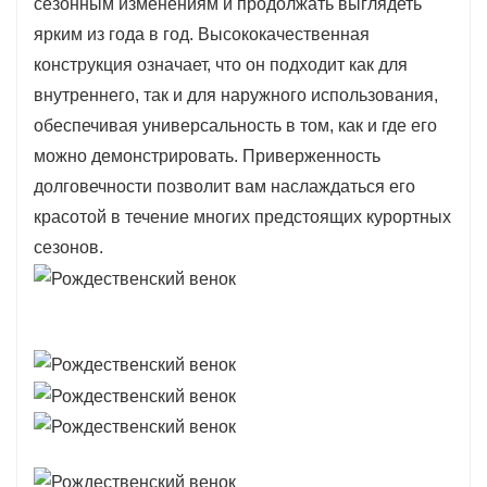
сезонным изменениям и продолжать выглядеть
ярким из года в год. Высококачественная
конструкция означает, что он подходит как для
внутреннего, так и для наружного использования,
обеспечивая универсальность в том, как и где его
можно демонстрировать. Приверженность
долговечности позволит вам наслаждаться его
красотой в течение многих предстоящих курортных
сезонов.