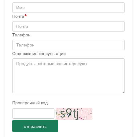
Почта
Телефон
Содержание консультации
Проверочный код
отправлять