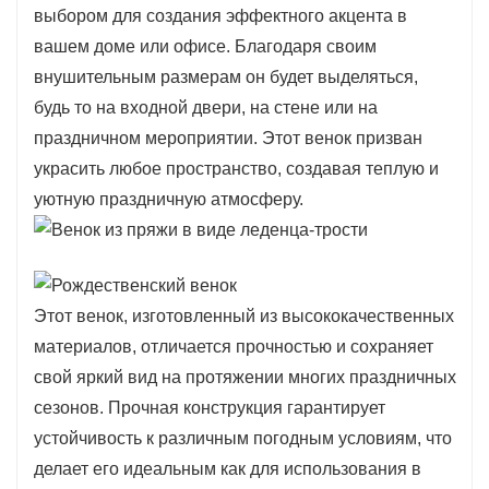
выбором для создания эффектного акцента в
вашем доме или офисе. Благодаря своим
внушительным размерам он будет выделяться,
будь то на входной двери, на стене или на
праздничном мероприятии. Этот венок призван
украсить любое пространство, создавая теплую и
уютную праздничную атмосферу.
Этот венок, изготовленный из высококачественных
материалов, отличается прочностью и сохраняет
свой яркий вид на протяжении многих праздничных
сезонов. Прочная конструкция гарантирует
устойчивость к различным погодным условиям, что
делает его идеальным как для использования в