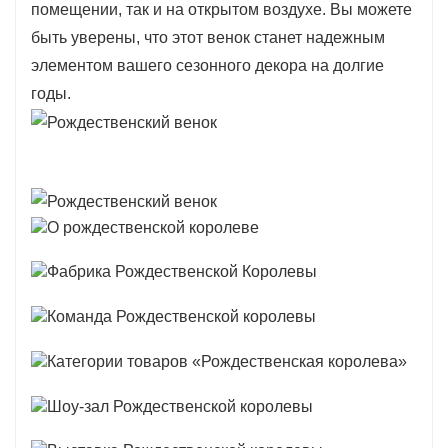
помещении, так и на открытом воздухе. Вы можете
быть уверены, что этот венок станет надежным
элементом вашего сезонного декора на долгие
годы.