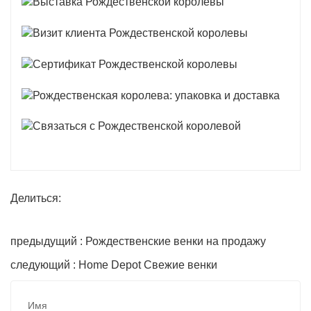
Делиться:
предыдущий : Рождественские венки на продажу
следующий : Home Depot Свежие венки
Имя