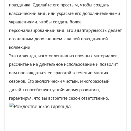
праздника. Сделайте его простым, чтобы создать
классический вид, или украсьте его дополнительными
украшениями, чтобы создать более
персонализированный вид. Его адаптируемость делает
его ценным дополнением к вашей праздничной
коллекции.
Эта гирлянда, изготовленная из прочных материалов,
рассчитана на длительное использование и позволит
вам наслаждаться ее красотой в течение многих
сезонов. Его экологически чистый, многоразовый
дизайн способствует устойчивому развитию,
гарантируя, что вы встретите сезон ответственно.