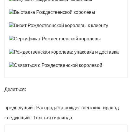
Делиться:
предыдущий : Распродажа рождественских гирлянд
следующий : Толстая гирлянда