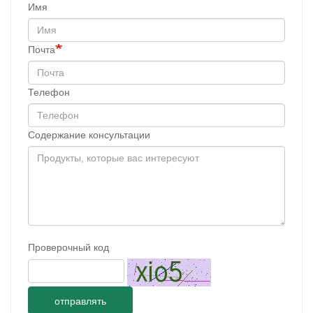
Имя
Почта
Телефон
Содержание консультации
Проверочный код
отправлять